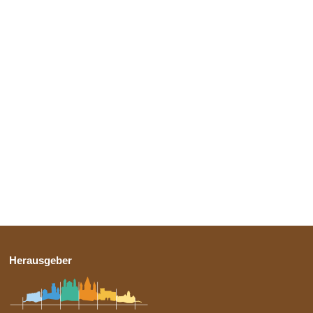
Herausgeber