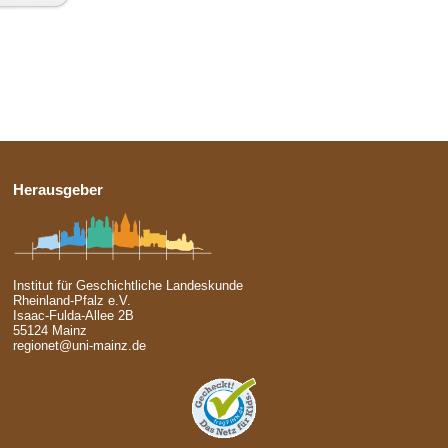
Herausgeber
Institut für Geschichtliche Landeskunde
Rheinland-Pfalz e.V.
Isaac-Fulda-Allee 2B
55124 Mainz
regionet@uni-mainz.de