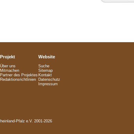
Projekt
Website
Über uns
Suche
Mitmachen
Sitemap
Partner des Projektes
Kontakt
Redaktionsrichtlinien
Datenschutz
Impressum
Rheinland-Pfalz e.V. 2001-2026