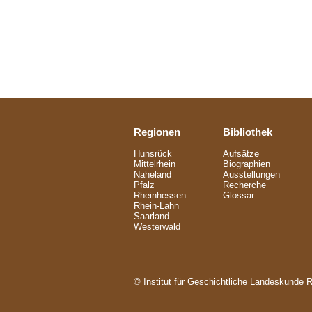
Regionen
Bibliothek
Hunsrück
Aufsätze
Mittelrhein
Biographien
Naheland
Ausstellungen
Pfalz
Recherche
Rheinhessen
Glossar
Rhein-Lahn
Saarland
Westerwald
© Institut für Geschichtliche Landeskunde 