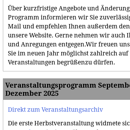
Über kurzfristige Angebote und Änderun
Programm informieren wir Sie zuverlässig
Mail und empfehlen Ihnen außerdem den 
unsere Website. Gerne nehmen wir auch Ih
und Anregungen entgegen.Wir freuen uns
Sie im neuen Jahr möglichst zahlreich auf
Veranstaltungen begrüßenzu dürfen.
Veranstaltungsprogramm Septembe
Dezember 2025
Direkt zum Veranstaltungsarchiv
Die erste Herbstveranstaltung widmete s