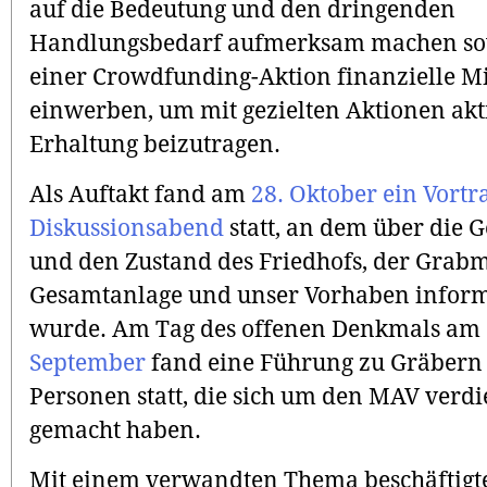
auf die Bedeutung und den dringenden
Handlungsbedarf aufmerksam machen so
einer Crowdfunding-Aktion finanzielle Mi
einwerben, um mit gezielten Aktionen akt
Erhaltung beizutragen.
Als Auftakt fand am
28. Oktober ein Vortr
Diskussionsabend
statt, an dem über die G
und den Zustand des Friedhofs, der Grabm
Gesamtanlage und unser Vorhaben inform
wurde. Am Tag des offenen Denkmals am
September
fand eine Führung zu Gräbern
Personen statt, die sich um den MAV verdi
gemacht haben.
Mit einem verwandten Thema beschäftigte