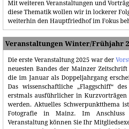
Mit weiteren Veranstaltungen und Vorträ
diese Thematik wollen wir in lockerer Fol
weiterhin den Hauptfriedhof im Fokus beh
Veranstaltungen Winter/Frühjahr 
Die erste Veranstaltung 2025 war der
Vors
neuesten Bandes der Mainzer Zeitschrift
die im Januar als Doppeljahrgang ersche
Das wissenschaftliche „Flaggschiff“ de
erstmals ausführlicher in Kurzvorträgen 
werden. Aktuelles Schwerpunktthema ist
Fotografie in Mainz. Im Anschluss
Veranstaltung können Sie Ihr Mitgliedsex