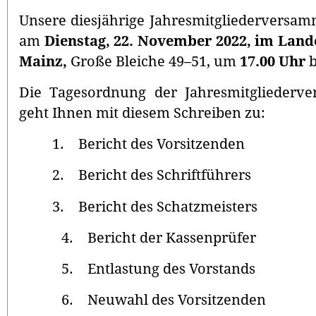
Unsere diesjährige Jahresmitgliederversa
am
Dienstag, 22. November 2022, im La
Mainz,
Große Bleiche 49–51, um
17.00 Uhr
b
Die Tagesordnung der Jahresmitgliederv
geht Ihnen mit diesem Schreiben zu:
1. Bericht des Vorsitzenden
2. Bericht des Schriftführers
3. Bericht des Schatzmeisters
4. Bericht der Kassenprüfer
5. Entlastung des Vorstands
6. Neuwahl des Vorsitzenden