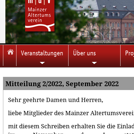
Veranstaltungen
Über uns
Pro
Mitteilung 2/2022, September 2022
Sehr geehrte Damen und Herren,
liebe Mitglieder des Mainzer Altertumsverei
mit diesem Schreiben erhalten Sie die Einla