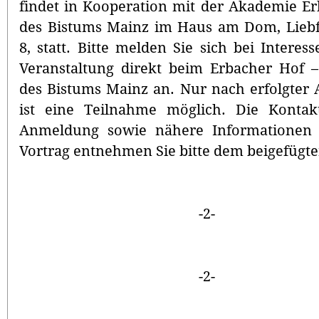
findet in Kooperation mit der Akademie E
des Bistums Mainz im Haus am Dom, Liebf
8, statt. Bitte melden Sie sich bei Interess
Veranstaltung direkt beim Erbacher Hof 
des Bistums Mainz an. Nur nach erfolgter
ist eine Teilnahme möglich. Die Kontak
Anmeldung sowie nähere Informationen
Vortrag entnehmen Sie bitte dem beigefügte
-2-
-2-