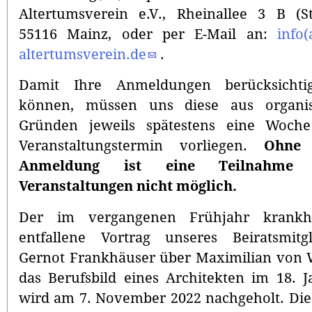
Altertumsverein e.V., Rheinallee 3 B (St
55116 Mainz, oder per E-Mail an:
info(
altertumsverein.de
.
Damit Ihre Anmeldungen berücksichti
können, müssen uns diese aus organis
Gründen jeweils spätestens eine Woch
Veranstaltungstermin vorliegen.
Ohne 
Anmeldung ist eine Teilnahme
Veranstaltungen nicht möglich.
Der im vergangenen Frühjahr krankhei
entfallene Vortrag unseres Beiratsmitg
Gernot Frankhäuser über Maximilian von 
das Berufsbild eines Architekten im 18. 
wird am 7. November 2022 nachgeholt. Die