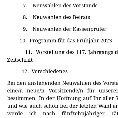
7. Neuwahlen des Vorstands
8. Neuwahlen des Beirats
9. Neuwahlen der Kassenprüfer
10. Programm für das Frühjahr 2023
11. Vorstellung des 117. Jahrgangs d
Zeitschrift
12. Verschiedenes
Bei den anstehenden Neuwahlen des Vorstan
eine/n neue/n Vorsitzende/n für unse
bestimmen. In der Hoffnung auf Ihr aller 
und wie auch schon bei der letzten Wahl a
werde ich nach fünfzehnjähriger Täti